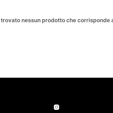
 trovato nessun prodotto che corrisponde a