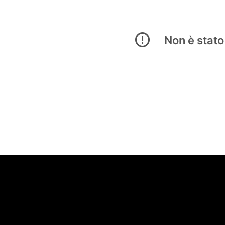
Non è stato