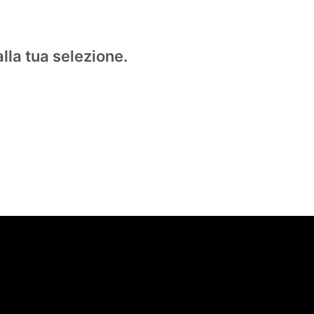
lla tua selezione.