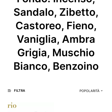
Sandalo, Zibetto,
Castoreo, Fieno,
Vaniglia, Ambra
Grigia, Muschio
Bianco, Benzoino
FILTRA
POPOLARITÀ