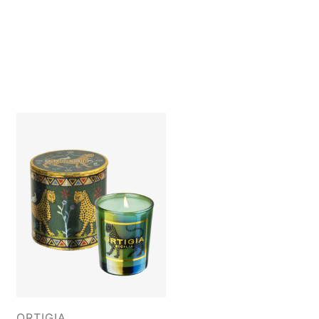
ORTIGIA