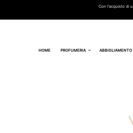
Con l'acquisto di 
HOME
PROFUMERIA
ABBIGLIAMENTO