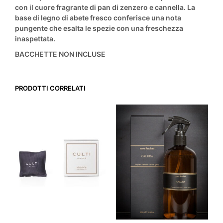
con il cuore fragrante di pan di zenzero e cannella. La
base di legno di abete fresco conferisce una nota
pungente che esalta le spezie con una freschezza
inaspettata.
BACCHETTE NON INCLUSE
PRODOTTI CORRELATI