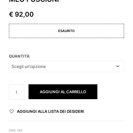
€
92,00
ESAURITO
QUANTITÀ
AGGIUNGI AL CARRELLO
AGGIUNGI ALLA LISTA DEI DESIDERI
COD:
145