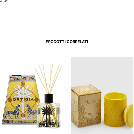
PRODOTTI CORRELATI