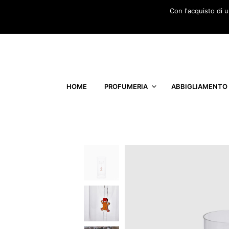
Con l'acquisto di 
HOME
PROFUMERIA
ABBIGLIAMENTO