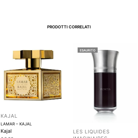
PRODOTTI CORRELATI
ESAURITO
KAJAL
LAMAR – KAJAL
Kajal
LES LIQUIDES