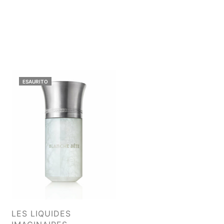
ESAURITO
LES LIQUIDES