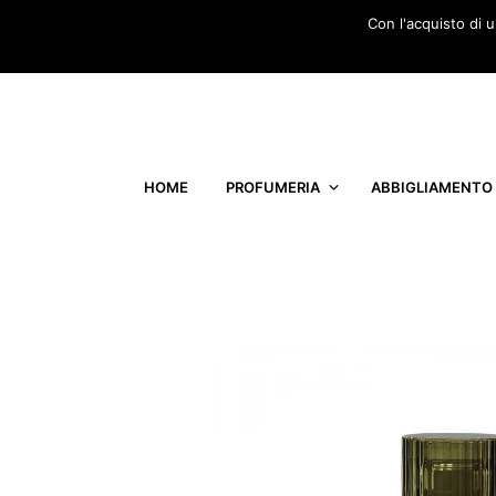
Con l'acquisto di 
HOME
PROFUMERIA
ABBIGLIAMENTO