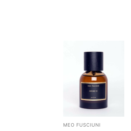
MEO FUSCIUNI