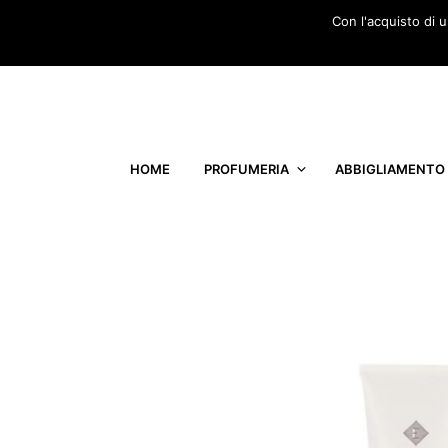
Con l'acquisto di 
HOME
PROFUMERIA
ABBIGLIAMENTO