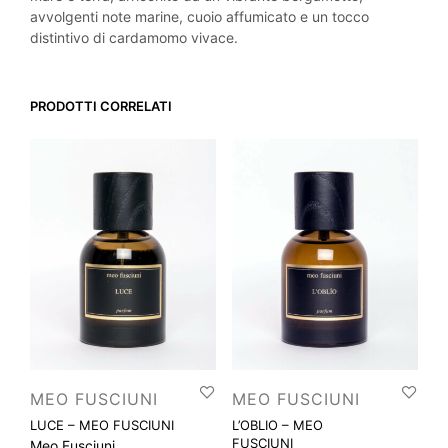
avvolgenti note marine, cuoio affumicato e un tocco
distintivo di cardamomo vivace.
PRODOTTI CORRELATI
MEO FUSCIUNI
MEO FUSCIUNI
LUCE – MEO FUSCIUNI
L’OBLIO – MEO
FUSCIUNI
Meo Fusciuni