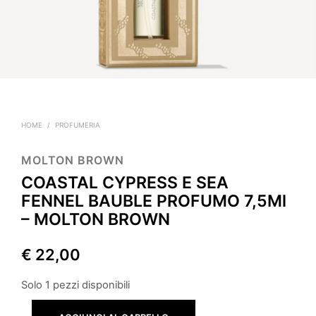
HOME
/
PROFUMERIA
MOLTON BROWN
COASTAL CYPRESS E SEA
FENNEL BAUBLE PROFUMO 7,5Ml
– MOLTON BROWN
€
22,00
Solo 1 pezzi disponibili