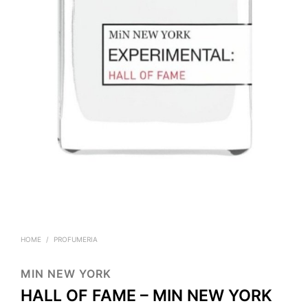
HOME
/
PROFUMERIA
MIN NEW YORK
HALL OF FAME – MIN NEW YORK