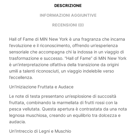
DESCRIZIONE
INFORMAZIONI AGGIUNTIVE
RECENSIONI (0)
Hall of Fame di MiN New York è una fragranza che incarna
l’evoluzione e il riconoscimento, offrendo un’esperienza
sensoriale che accompagna chi la indossa in un viaggio di
trasformazione e successo. “Hall of Fame” di MiN New York
è un’interpretazione olfattiva della transizione da origini
umili a talenti riconosciuti, un viaggio indelebile verso
l’eccellenza.
Un’Iniziazione Fruttata e Audace
Le note di testa presentano un’esplosione di succosità
fruttata, combinando la marmellata di frutti rossi con la
pesca vellutata. Questa apertura è contrastata da una nota
legnosa muschiosa, creando un equilibrio tra dolcezza e
audacia.
Un’Intreccio di Legni e Muschio