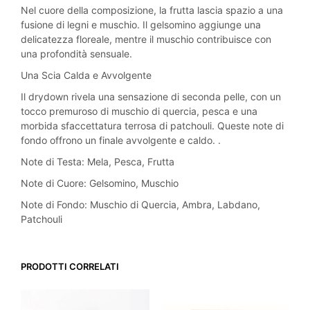
Nel cuore della composizione, la frutta lascia spazio a una
fusione di legni e muschio. Il gelsomino aggiunge una
delicatezza floreale, mentre il muschio contribuisce con
una profondità sensuale.
Una Scia Calda e Avvolgente
Il drydown rivela una sensazione di seconda pelle, con un
tocco premuroso di muschio di quercia, pesca e una
morbida sfaccettatura terrosa di patchouli. Queste note di
fondo offrono un finale avvolgente e caldo. .
Note di Testa: Mela, Pesca, Frutta
Note di Cuore: Gelsomino, Muschio
Note di Fondo: Muschio di Quercia, Ambra, Labdano,
Patchouli
PRODOTTI CORRELATI