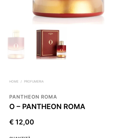
HOME
/
PROFUMERIA
PANTHEON ROMA
O – PANTHEON ROMA
€
12,00