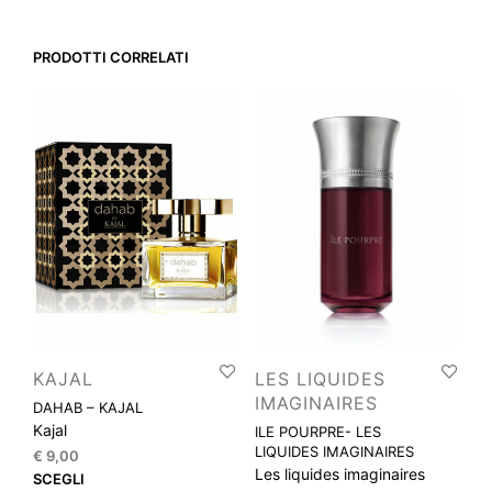
PRODOTTI CORRELATI
KAJAL
LES LIQUIDES
IMAGINAIRES
DAHAB – KAJAL
Kajal
ILE POURPRE- LES
LIQUIDES IMAGINAIRES
€
9,00
Les liquides imaginaires
Questo
SCEGLI