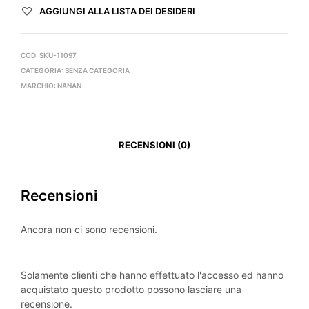
AGGIUNGI ALLA LISTA DEI DESIDERI
COD:
SKU-11097
CATEGORIA:
SENZA CATEGORIA
MARCHIO:
NANAN
RECENSIONI (0)
Recensioni
Ancora non ci sono recensioni.
Solamente clienti che hanno effettuato l'accesso ed hanno
acquistato questo prodotto possono lasciare una
recensione.