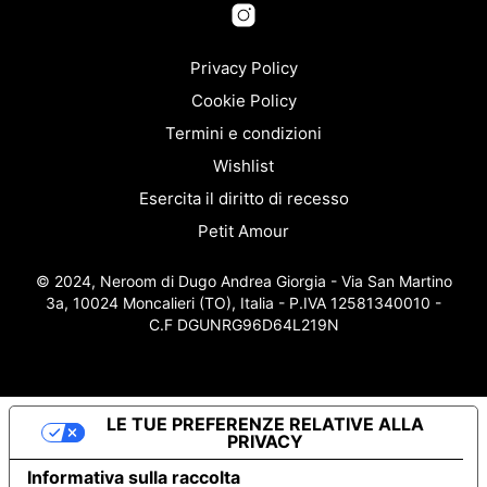
Privacy Policy
Cookie Policy
Termini e condizioni
Wishlist
Esercita il diritto di recesso
Petit Amour
© 2024, Neroom di Dugo Andrea Giorgia - Via San Martino
3a, 10024 Moncalieri (TO), Italia - P.IVA 12581340010 -
C.F DGUNRG96D64L219N
LE TUE PREFERENZE RELATIVE ALLA
PRIVACY
Informativa sulla raccolta