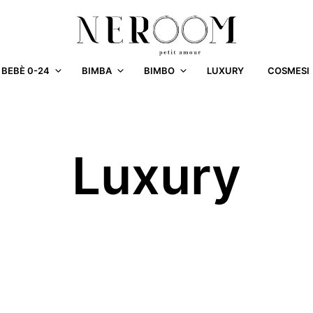
BEBÈ 0-24
BIMBA
BIMBO
LUXURY
COSMESI
Luxury