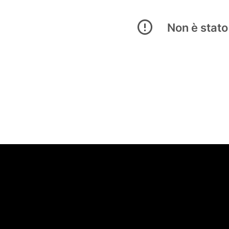
Non è stato