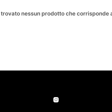
 trovato nessun prodotto che corrisponde a