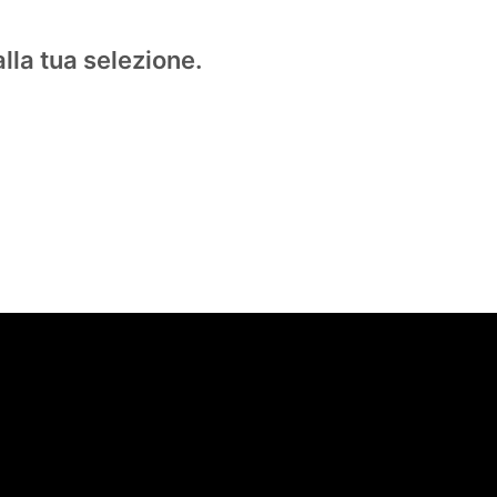
lla tua selezione.